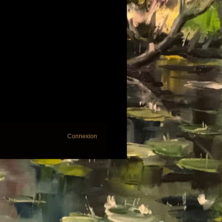
Connexion