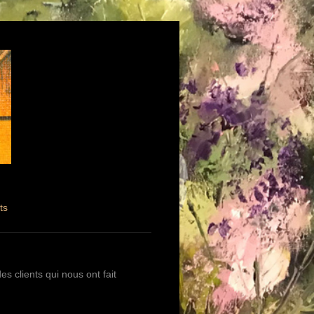
ts
 clients qui nous ont fait