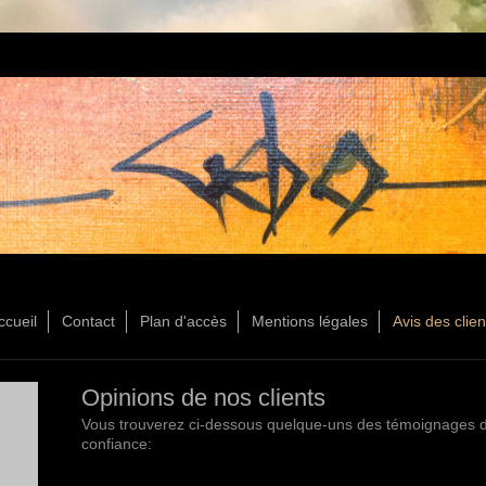
ccueil
Contact
Plan d'accès
Mentions légales
Avis des clien
Opinions de nos clients
Vous trouverez ci-dessous quelque-uns des témoignages des
confiance: